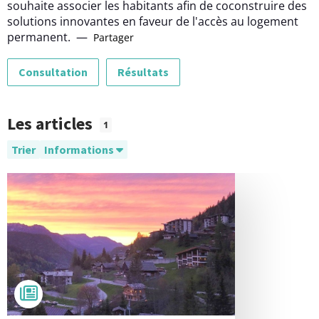
souhaite associer les habitants afin de coconstruire des
solutions innovantes en faveur de l'accès au logement
permanent.
—
Partager
Consultation
Résultats
Les articles
1
Trier
Informations