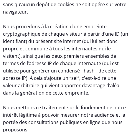
sans qu’aucun dépôt de cookies ne soit opéré sur votre
navigateur.
Nous procédons à la création d’une empreinte
cryptographique de chaque visiteur à partir d’une ID (un
identifiant) du présent site internet (qui lui est donc
propre et commune à tous les internautes qui le
visitent), ainsi que les deux premiers ensembles de
termes de l’adresse IP de chaque internaute (qui est
utilisée pour générer un condensé - hash - de cette
adresse IP). À cela s’ajoute un “sel”, c'est-à-dire une
valeur arbitraire qui vient apporter davantage d’aléa
dans la génération de cette empreinte.
Nous mettons ce traitement sur le fondement de notre
intérêt légitime à pouvoir mesurer notre audience et la
portée des consultations publiques en ligne que nous
proposons.