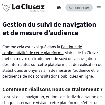
Se connecter
Aff
Aller au contenu principal
Paramètres d'accessibilité
Gestion du suivi de navigation
et de mesure d’audience
Comme cela est expliqué dans la
Politique de
confidentialité de cette plateforme
Mairie de La Clusaz
met en œuvre un traitement de suivi de la navigation
des internautes sur cette plateforme et de réalisation de
statistiques anonymes afin de mesurer l’audience et la
pertinence de nos consultations publiques en ligne.
Comment réalisons nous ce traitement ?
Le suivi de la navigation, et donc de l’individualisation de
chaque internaute visitant cette plateforme, s’effectue