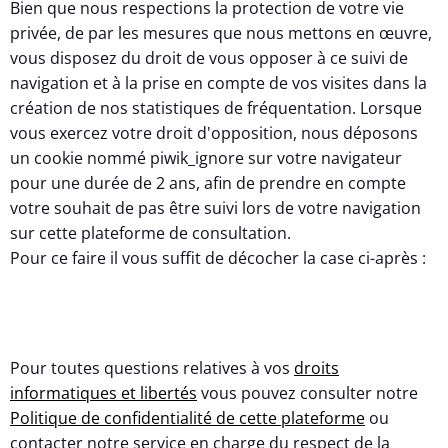
Bien que nous respections la protection de votre vie
privée, de par les mesures que nous mettons en œuvre,
vous disposez du droit de vous opposer à ce suivi de
navigation et à la prise en compte de vos visites dans la
création de nos statistiques de fréquentation. Lorsque
vous exercez votre droit d'opposition, nous déposons
un cookie nommé piwik_ignore sur votre navigateur
pour une durée de 2 ans, afin de prendre en compte
votre souhait de pas être suivi lors de votre navigation
sur cette plateforme de consultation.
Pour ce faire il vous suffit de décocher la case ci-après :
Pour toutes questions relatives à vos
droits
informatiques et libertés
vous pouvez consulter notre
Politique de confidentialité de cette plateforme
ou
contacter notre service en charge du respect de la