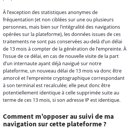
À l’exception des statistiques anonymes de
fréquentation (et non ciblées sur une ou plusieurs
personnes, mais bien sur l’intégralité des navigations
opérées sur la plateforme), les données issues de ces
traitements ne sont pas conservées au-delà d’un délai
de 13 mois à compter de la génération de l’empreinte. À
l’issue de ce délai, en cas de nouvelle visite de la part
d’un internaute ayant déjà navigué sur notre
plateforme, un nouveau délai de 13 mois va donc être
amorcé et l’empreinte cryptographique correspondant
à son terminal est recalculée; elle peut donc être
potentiellement identique à celle supprimée suite au
terme de ces 13 mois, si son adresse IP est identique.
Comment m’opposer au suivi de ma
navigation sur cette plateforme ?