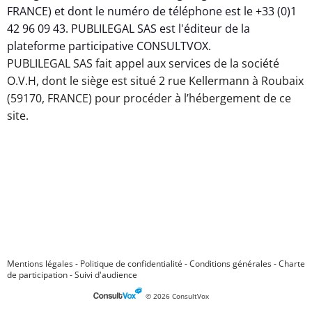
FRANCE) et dont le numéro de téléphone est le +33 (0)1
42 96 09 43. PUBLILEGAL SAS est l'éditeur de la
plateforme participative CONSULTVOX.
PUBLILEGAL SAS fait appel aux services de la société
O.V.H, dont le siège est situé 2 rue Kellermann à Roubaix
(59170, FRANCE) pour procéder à l’hébergement de ce
site.
Mentions légales
-
Politique de confidentialité
-
Conditions générales
-
Charte
de participation
-
Suivi d'audience
© 2026 ConsultVox